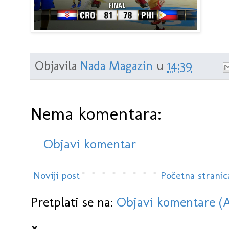
Objavila
Nada Magazin
u
14:39
Nema komentara:
Objavi komentar
Noviji post
Početna stranic
Pretplati se na:
Objavi komentare (