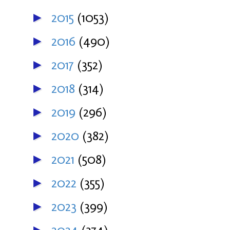
2015
(1053)
►
2016
(490)
►
2017
(352)
►
2018
(314)
►
2019
(296)
►
2020
(382)
►
2021
(508)
►
2022
(355)
►
2023
(399)
►