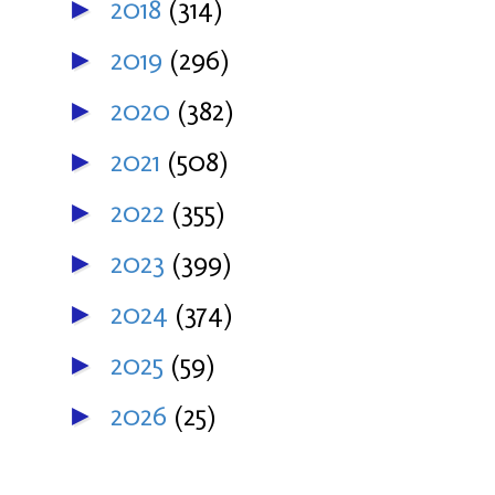
2018
(314)
►
2019
(296)
►
2020
(382)
►
2021
(508)
►
2022
(355)
►
2023
(399)
►
2024
(374)
►
2025
(59)
►
2026
(25)
►