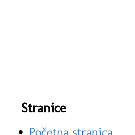
Stranice
Početna stranica