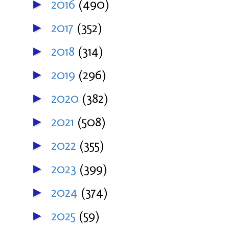
2016
(490)
►
2017
(352)
►
2018
(314)
►
2019
(296)
►
2020
(382)
►
2021
(508)
►
2022
(355)
►
2023
(399)
►
2024
(374)
►
2025
(59)
►