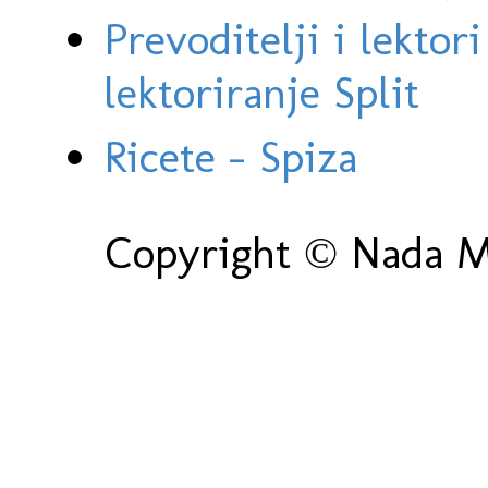
Prevoditelji i lektor
lektoriranje Split
Ricete - Spiza
Copyright © Nada Ma