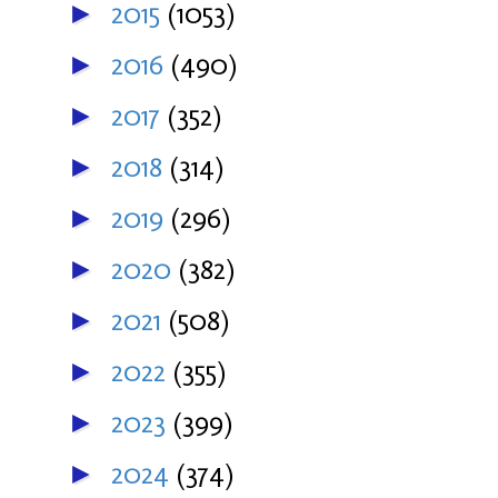
2015
(1053)
►
2016
(490)
►
2017
(352)
►
2018
(314)
►
2019
(296)
►
2020
(382)
►
2021
(508)
►
2022
(355)
►
2023
(399)
►
2024
(374)
►