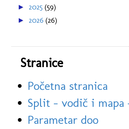
2025
(59)
►
2026
(26)
►
Stranice
Početna stranica
Split - vodič i mapa
Parametar doo