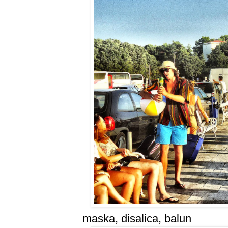
maska, disalica, balun