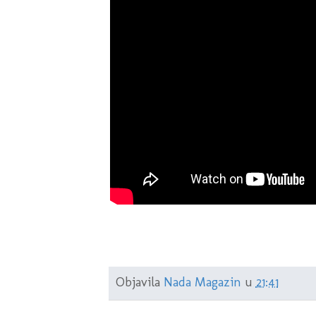
Objavila
Nada Magazin
u
21:41