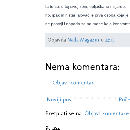
ta tu su, u toj sivoj zoni, opljačkane miljarde.
no, ipak ministar lalovac je prva osoba koja je
ne postoji i napada se na mene koja konstantn
Objavila
Nada Magazin
u
12:15
Nema komentara:
Objavi komentar
Noviji post
Poče
Pretplati se na:
Objavi komentare