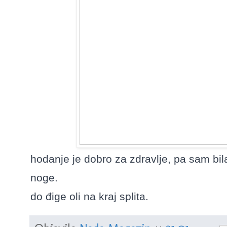
hodanje je dobro za zdravlje, pa sam bil
noge.
do đige oli na kraj splita.