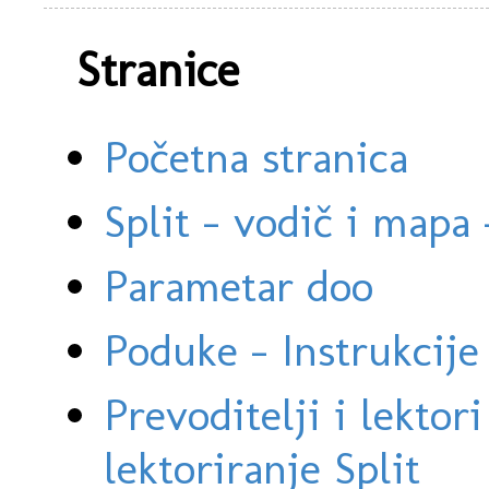
Stranice
Početna stranica
Split - vodič i mapa
Parametar doo
Poduke - Instrukcije 
Prevoditelji i lektor
lektoriranje Split