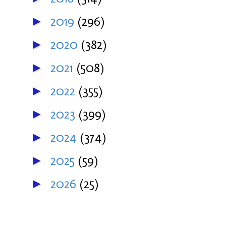
2019
(296)
►
2020
(382)
►
2021
(508)
►
2022
(355)
►
2023
(399)
►
2024
(374)
►
2025
(59)
►
2026
(25)
►