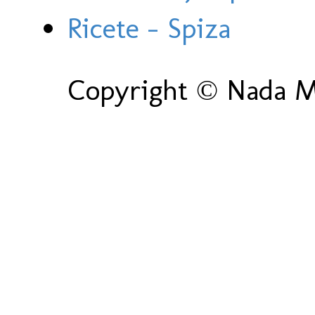
Ricete - Spiza
Copyright © Nada Ma