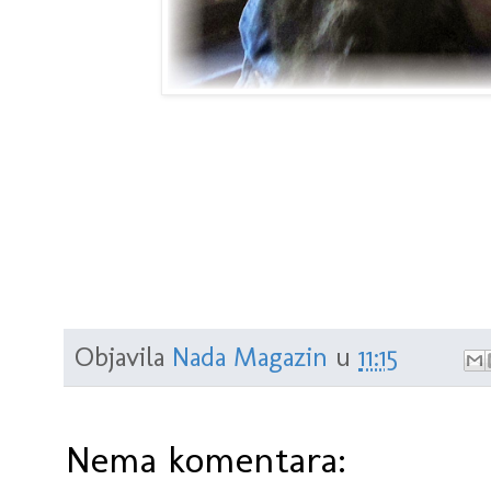
Objavila
Nada Magazin
u
11:15
Nema komentara: