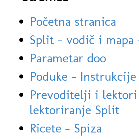
Početna stranica
Split - vodič i mapa
Parametar doo
Poduke - Instrukcije 
Prevoditelji i lektor
lektoriranje Split
Ricete - Spiza