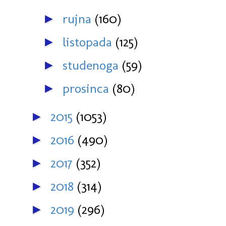
rujna
(160)
►
listopada
(125)
►
studenoga
(59)
►
prosinca
(80)
►
2015
(1053)
►
2016
(490)
►
2017
(352)
►
2018
(314)
►
2019
(296)
►