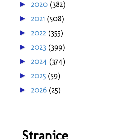
2020
(382)
►
2021
(508)
►
2022
(355)
►
2023
(399)
►
2024
(374)
►
2025
(59)
►
2026
(25)
►
Stranice