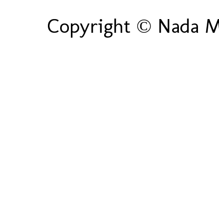
Copyright © Nada Ma