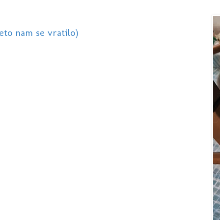
eto nam se vratilo)