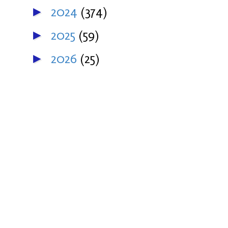
2024
(374)
►
2025
(59)
►
2026
(25)
►