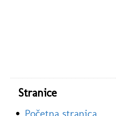
Stranice
Početna stranica