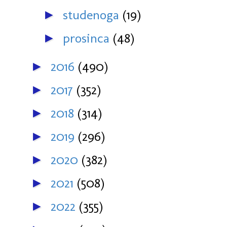
studenoga
(19)
►
prosinca
(48)
►
2016
(490)
►
2017
(352)
►
2018
(314)
►
2019
(296)
►
2020
(382)
►
2021
(508)
►
2022
(355)
►