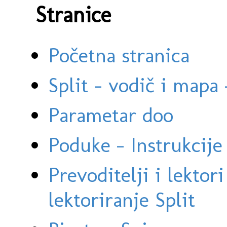
Stranice
Početna stranica
Split - vodič i mapa
Parametar doo
Poduke - Instrukcije 
Prevoditelji i lektor
lektoriranje Split