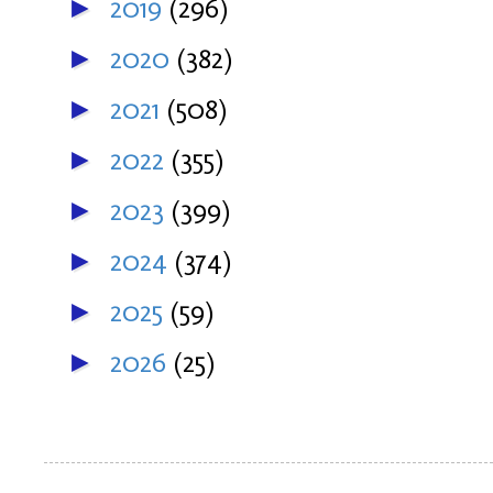
2019
(296)
►
2020
(382)
►
2021
(508)
►
2022
(355)
►
2023
(399)
►
2024
(374)
►
2025
(59)
►
2026
(25)
►