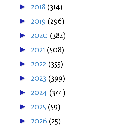
2018
(314)
►
2019
(296)
►
2020
(382)
►
2021
(508)
►
2022
(355)
►
2023
(399)
►
2024
(374)
►
2025
(59)
►
2026
(25)
►