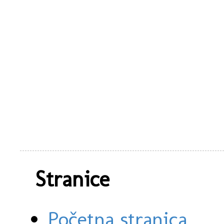
Stranice
Početna stranica