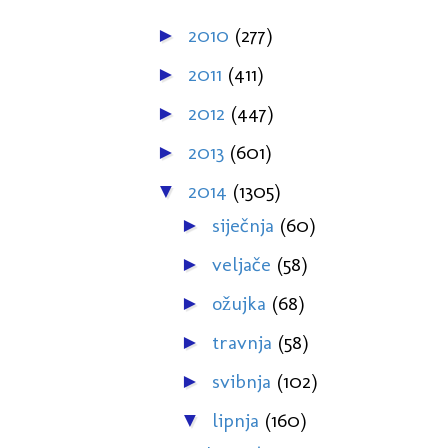
2010
(277)
►
2011
(411)
►
2012
(447)
►
2013
(601)
►
2014
(1305)
▼
siječnja
(60)
►
veljače
(58)
►
ožujka
(68)
►
travnja
(58)
►
svibnja
(102)
►
lipnja
(160)
▼