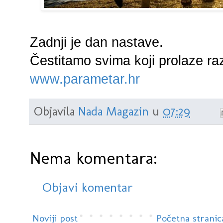
Zadnji je dan nastave.
Čestitamo svima koji prolaze ra
www.parametar.hr
Objavila
Nada Magazin
u
07:29
Nema komentara:
Objavi komentar
Noviji post
Početna stranic