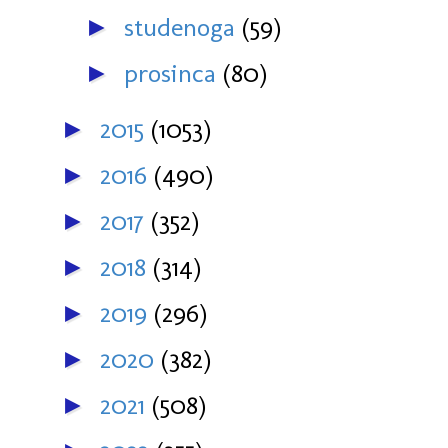
studenoga
(59)
►
prosinca
(80)
►
2015
(1053)
►
2016
(490)
►
2017
(352)
►
2018
(314)
►
2019
(296)
►
2020
(382)
►
2021
(508)
►