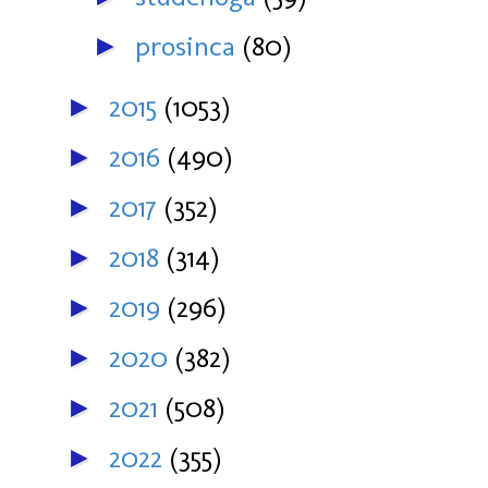
prosinca
(80)
►
2015
(1053)
►
2016
(490)
►
2017
(352)
►
2018
(314)
►
2019
(296)
►
2020
(382)
►
2021
(508)
►
2022
(355)
►