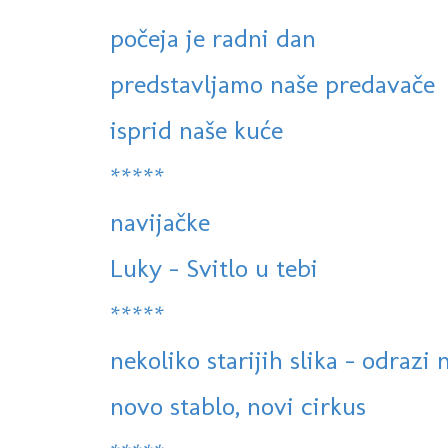
počeja je radni dan
predstavljamo naše predavače
isprid naše kuće
*****
navijačke
Luky - Svitlo u tebi
*****
nekoliko starijih slika - odrazi
novo stablo, novi cirkus