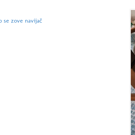
to se zove navijač