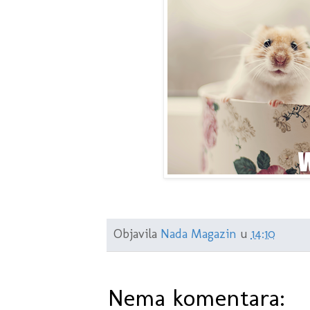
Objavila
Nada Magazin
u
14:10
Nema komentara: