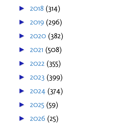
2018
(314)
►
2019
(296)
►
2020
(382)
►
2021
(508)
►
2022
(355)
►
2023
(399)
►
2024
(374)
►
2025
(59)
►
2026
(25)
►