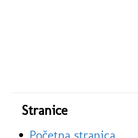
Stranice
Početna stranica