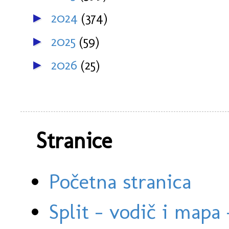
2024
(374)
►
2025
(59)
►
2026
(25)
►
Stranice
Početna stranica
Split - vodič i mapa