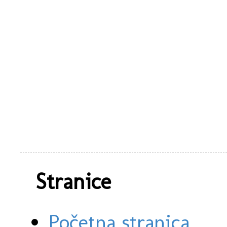
Stranice
Početna stranica