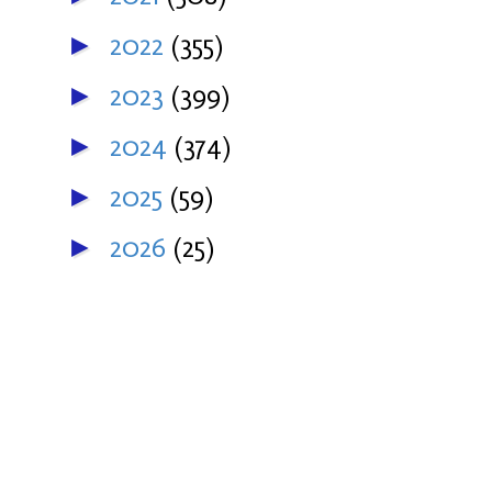
2022
(355)
►
2023
(399)
►
2024
(374)
►
2025
(59)
►
2026
(25)
►