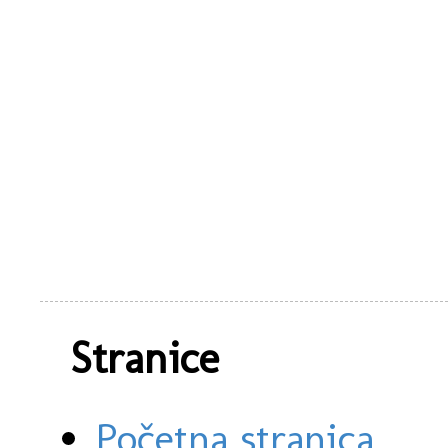
Stranice
Početna stranica