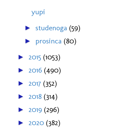
yupi
studenoga
(59)
►
prosinca
(80)
►
2015
(1053)
►
2016
(490)
►
2017
(352)
►
2018
(314)
►
2019
(296)
►
2020
(382)
►