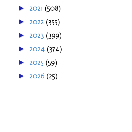
2021
(508)
►
2022
(355)
►
2023
(399)
►
2024
(374)
►
2025
(59)
►
2026
(25)
►