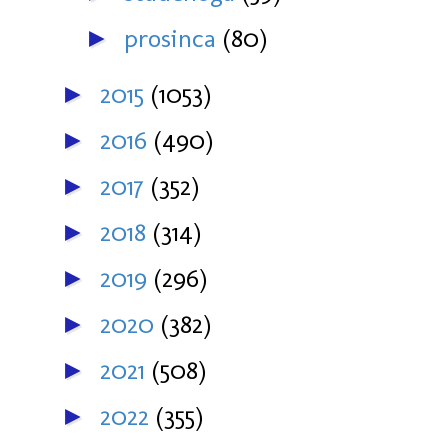
prosinca
(80)
►
2015
(1053)
►
2016
(490)
►
2017
(352)
►
2018
(314)
►
2019
(296)
►
2020
(382)
►
2021
(508)
►
2022
(355)
►