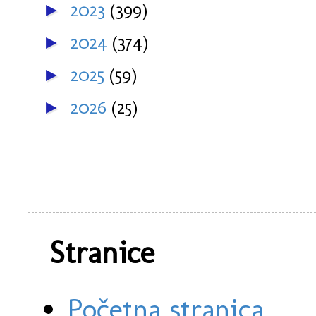
2023
(399)
►
2024
(374)
►
2025
(59)
►
2026
(25)
►
Stranice
Početna stranica