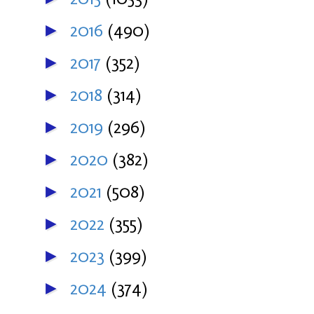
2016
(490)
►
2017
(352)
►
2018
(314)
►
2019
(296)
►
2020
(382)
►
2021
(508)
►
2022
(355)
►
2023
(399)
►
2024
(374)
►