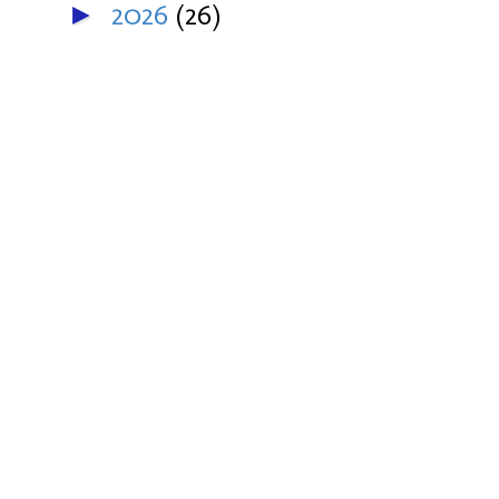
2026
(26)
►