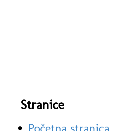
Stranice
Početna stranica