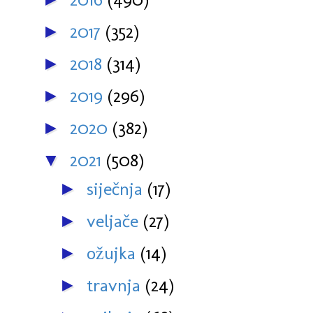
2017
(352)
►
2018
(314)
►
2019
(296)
►
2020
(382)
►
2021
(508)
▼
siječnja
(17)
►
veljače
(27)
►
ožujka
(14)
►
travnja
(24)
►