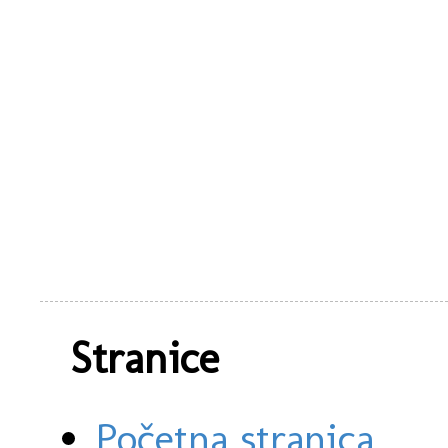
Stranice
Početna stranica