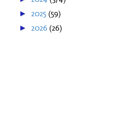
2025
(59)
►
2026
(26)
►