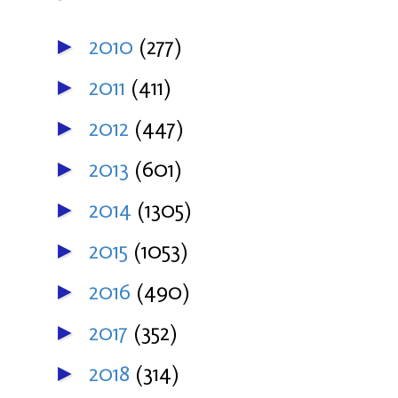
2010
(277)
►
2011
(411)
►
2012
(447)
►
2013
(601)
►
2014
(1305)
►
2015
(1053)
►
2016
(490)
►
2017
(352)
►
2018
(314)
►