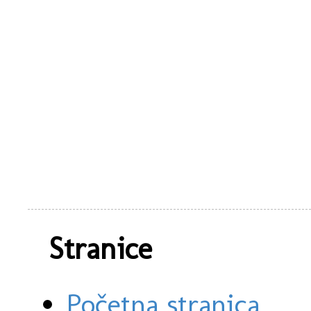
Stranice
Početna stranica