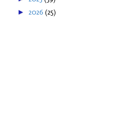
2026
(25)
►