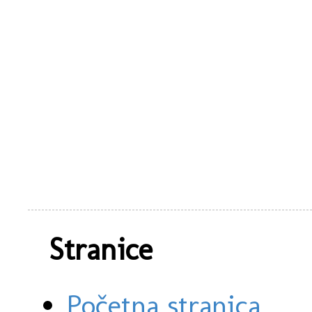
Stranice
Početna stranica