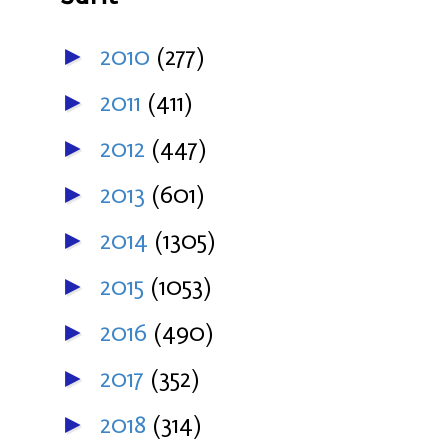
2010
(277)
►
2011
(411)
►
2012
(447)
►
2013
(601)
►
2014
(1305)
►
2015
(1053)
►
2016
(490)
►
2017
(352)
►
2018
(314)
►