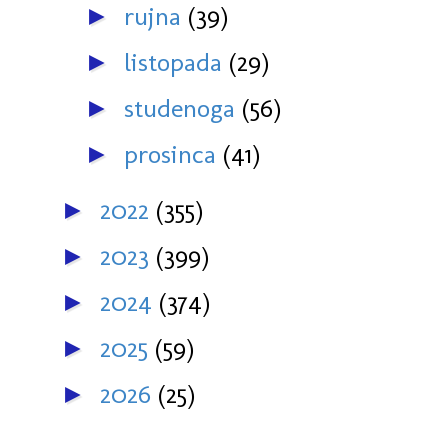
rujna
(39)
►
listopada
(29)
►
studenoga
(56)
►
prosinca
(41)
►
2022
(355)
►
2023
(399)
►
2024
(374)
►
2025
(59)
►
2026
(25)
►