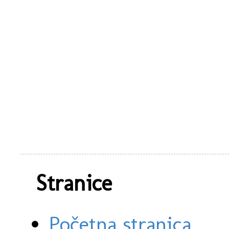
Stranice
Početna stranica