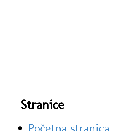
Stranice
Početna stranica