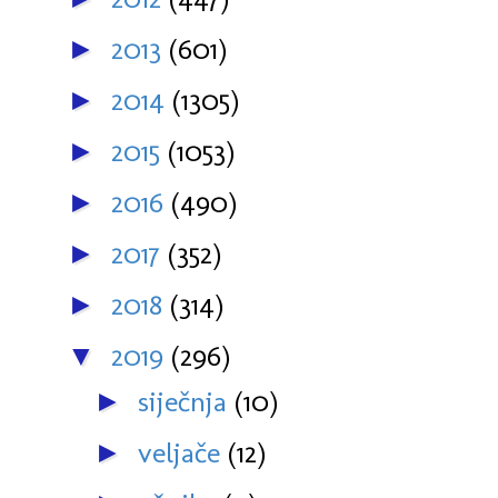
2013
(601)
►
2014
(1305)
►
2015
(1053)
►
2016
(490)
►
2017
(352)
►
2018
(314)
►
2019
(296)
▼
siječnja
(10)
►
veljače
(12)
►