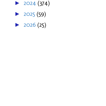
2024
(374)
►
2025
(59)
►
2026
(25)
►