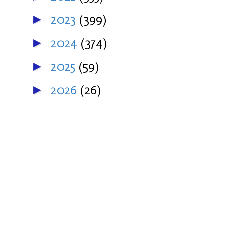
2023
(399)
►
2024
(374)
►
2025
(59)
►
2026
(26)
►