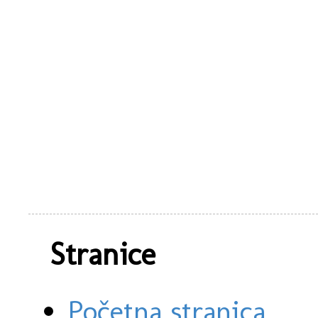
Stranice
Početna stranica