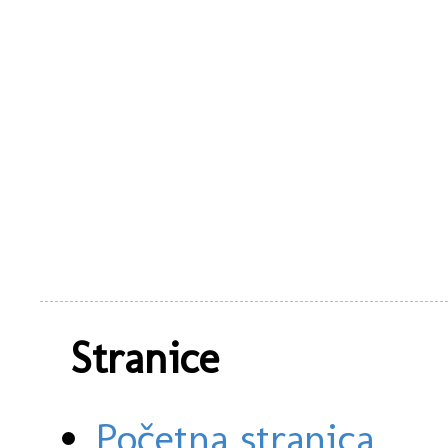
Stranice
Početna stranica