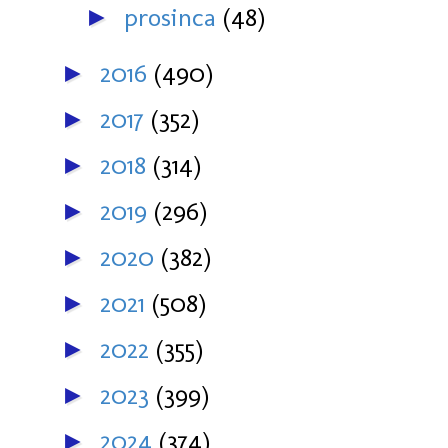
prosinca
(48)
►
2016
(490)
►
2017
(352)
►
2018
(314)
►
2019
(296)
►
2020
(382)
►
2021
(508)
►
2022
(355)
►
2023
(399)
►
2024
(374)
►