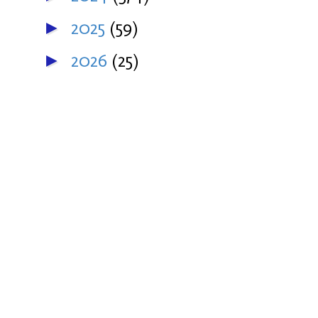
2025
(59)
►
2026
(25)
►