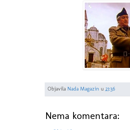
Objavila
Nada Magazin
u
21:36
Nema komentara: