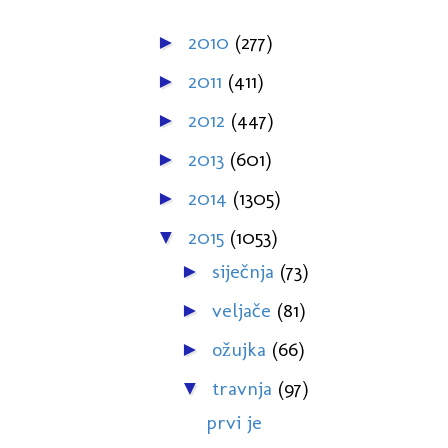
2010
(277)
►
2011
(411)
►
2012
(447)
►
2013
(601)
►
2014
(1305)
►
2015
(1053)
▼
siječnja
(73)
►
veljače
(81)
►
ožujka
(66)
►
travnja
(97)
▼
prvi je