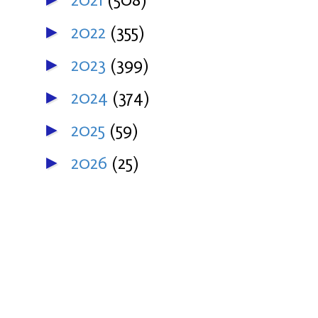
2022
(355)
►
2023
(399)
►
2024
(374)
►
2025
(59)
►
2026
(25)
►