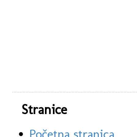
Stranice
Početna stranica