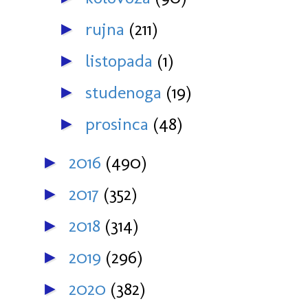
rujna
(211)
►
listopada
(1)
►
studenoga
(19)
►
prosinca
(48)
►
2016
(490)
►
2017
(352)
►
2018
(314)
►
2019
(296)
►
2020
(382)
►