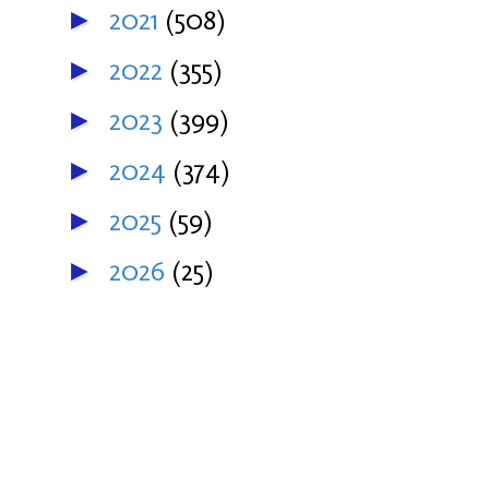
2021
(508)
►
2022
(355)
►
2023
(399)
►
2024
(374)
►
2025
(59)
►
2026
(25)
►