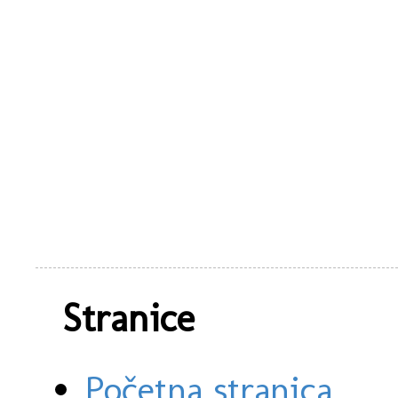
Stranice
Početna stranica