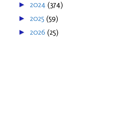
2024
(374)
►
2025
(59)
►
2026
(25)
►