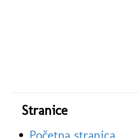
Stranice
Početna stranica