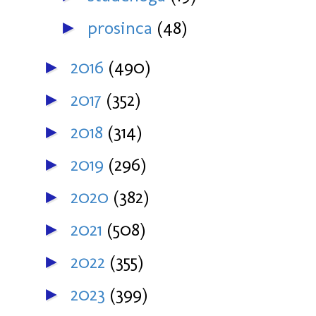
prosinca
(48)
►
2016
(490)
►
2017
(352)
►
2018
(314)
►
2019
(296)
►
2020
(382)
►
2021
(508)
►
2022
(355)
►
2023
(399)
►