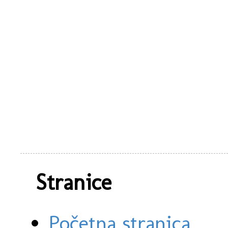
Stranice
Početna stranica