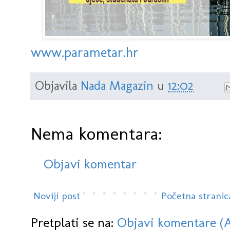
www.parametar.hr
Objavila
Nada Magazin
u
12:02
Nema komentara:
Objavi komentar
Noviji post
Početna stranic
Pretplati se na:
Objavi komentare (