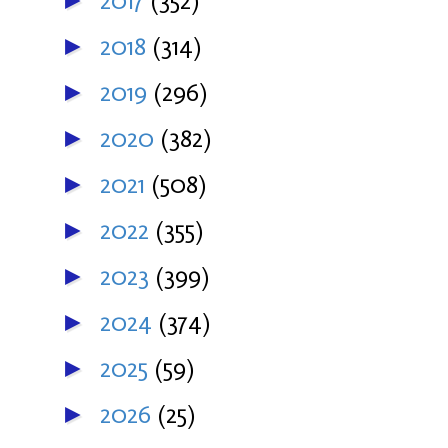
2017
(352)
►
2018
(314)
►
2019
(296)
►
2020
(382)
►
2021
(508)
►
2022
(355)
►
2023
(399)
►
2024
(374)
►
2025
(59)
►
2026
(25)
►