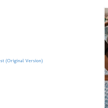
st (Original Version)