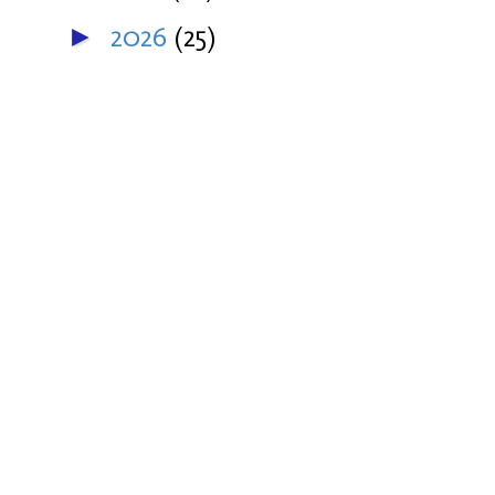
2026
(25)
►