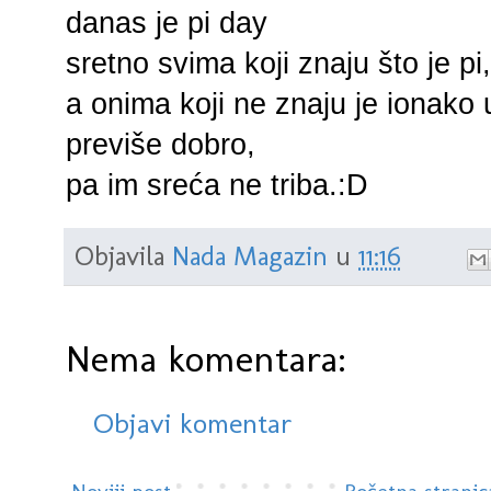
danas je pi day
sretno svima koji znaju što je pi,
a onima koji ne znaju je ionako
previše dobro,
pa im sreća ne triba.:D
Objavila
Nada Magazin
u
11:16
Nema komentara:
Objavi komentar