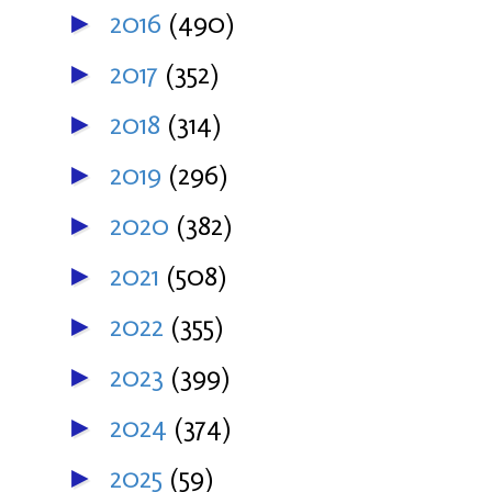
2016
(490)
►
2017
(352)
►
2018
(314)
►
2019
(296)
►
2020
(382)
►
2021
(508)
►
2022
(355)
►
2023
(399)
►
2024
(374)
►
2025
(59)
►