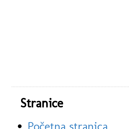
Stranice
Početna stranica