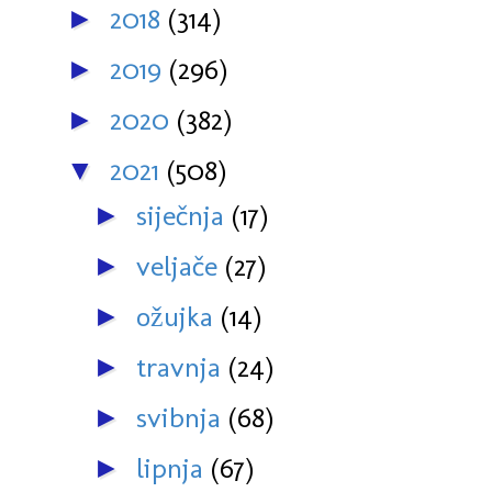
2018
(314)
►
2019
(296)
►
2020
(382)
►
2021
(508)
▼
siječnja
(17)
►
veljače
(27)
►
ožujka
(14)
►
travnja
(24)
►
svibnja
(68)
►
lipnja
(67)
►