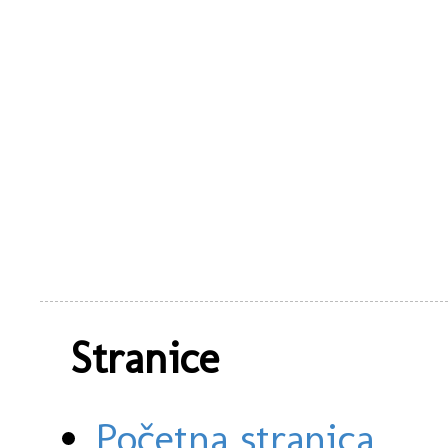
Stranice
Početna stranica