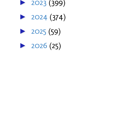
2023
(399)
►
2024
(374)
►
2025
(59)
►
2026
(25)
►