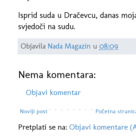
Isprid suda u Dračevcu, danas moj
svjedoči na sudu.
Objavila
Nada Magazin
u
08:09
Nema komentara:
Objavi komentar
Noviji post
Početna stranic
Pretplati se na:
Objavi komentare (