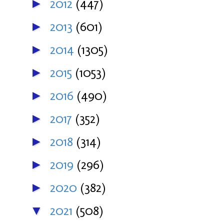
2012
(447)
►
2013
(601)
►
2014
(1305)
►
2015
(1053)
►
2016
(490)
►
2017
(352)
►
2018
(314)
►
2019
(296)
►
2020
(382)
►
2021
(508)
▼