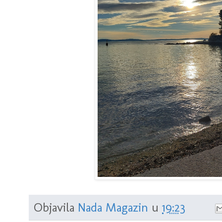
Objavila
Nada Magazin
u
19:23