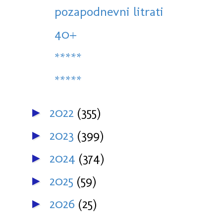
pozapodnevni litrati
40+
*****
*****
2022
(355)
►
2023
(399)
►
2024
(374)
►
2025
(59)
►
2026
(25)
►