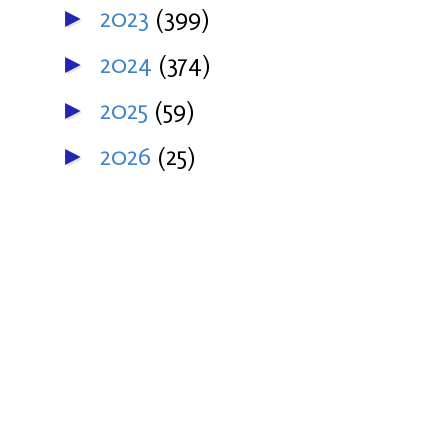
2023
(399)
►
2024
(374)
►
2025
(59)
►
2026
(25)
►