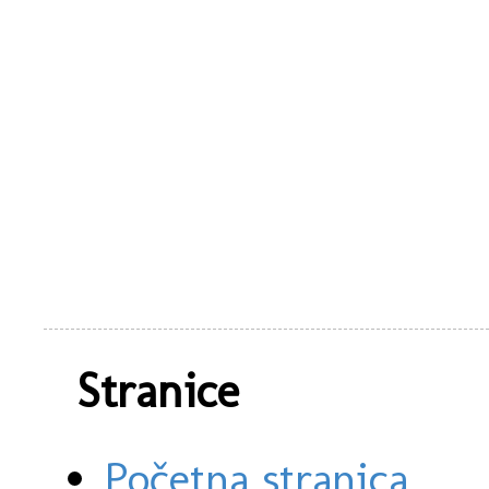
Stranice
Početna stranica