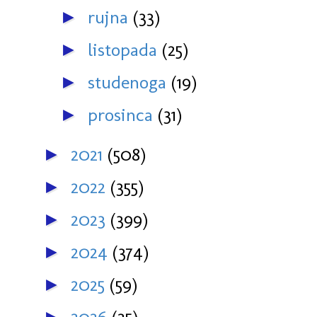
rujna
(33)
►
listopada
(25)
►
studenoga
(19)
►
prosinca
(31)
►
2021
(508)
►
2022
(355)
►
2023
(399)
►
2024
(374)
►
2025
(59)
►