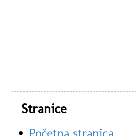
Stranice
Početna stranica