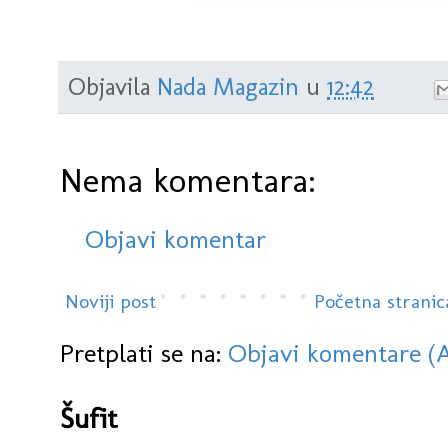
Objavila
Nada Magazin
u
12:42
Nema komentara:
Objavi komentar
Noviji post
Početna stranic
Pretplati se na:
Objavi komentare (
Šufit