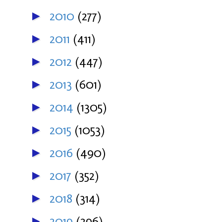
2010
(277)
►
2011
(411)
►
2012
(447)
►
2013
(601)
►
2014
(1305)
►
2015
(1053)
►
2016
(490)
►
2017
(352)
►
2018
(314)
►
2019
(296)
►