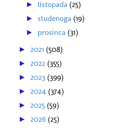
listopada
(25)
►
studenoga
(19)
►
prosinca
(31)
►
2021
(508)
►
2022
(355)
►
2023
(399)
►
2024
(374)
►
2025
(59)
►
2026
(25)
►