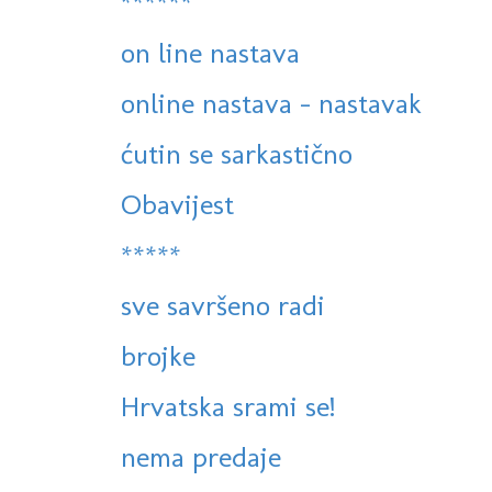
******
on line nastava
online nastava - nastavak
ćutin se sarkastično
Obavijest
*****
sve savršeno radi
brojke
Hrvatska srami se!
nema predaje