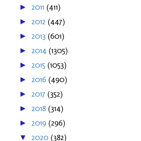
2011
(411)
►
2012
(447)
►
2013
(601)
►
2014
(1305)
►
2015
(1053)
►
2016
(490)
►
2017
(352)
►
2018
(314)
►
2019
(296)
►
2020
(382)
▼