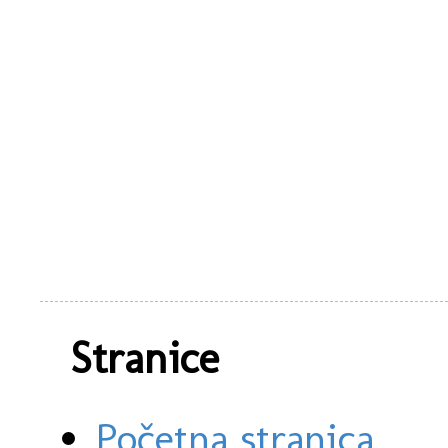
Stranice
Početna stranica