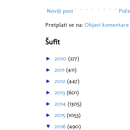
Noviji post
Poče
Pretplati se na:
Objavi komentare
Šufit
2010
(277)
►
2011
(411)
►
2012
(447)
►
2013
(601)
►
2014
(1305)
►
2015
(1053)
►
2016
(490)
▼