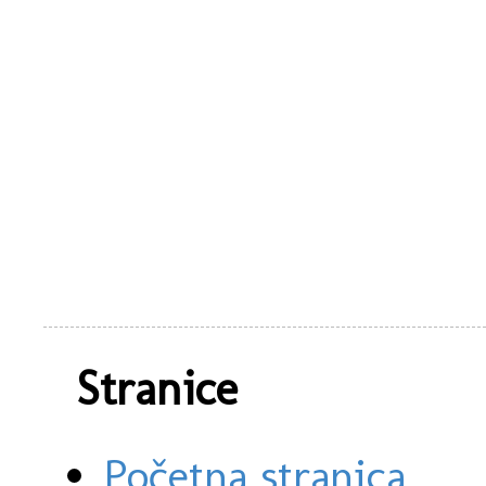
Stranice
Početna stranica