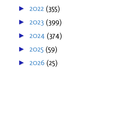
2022
(355)
►
2023
(399)
►
2024
(374)
►
2025
(59)
►
2026
(25)
►