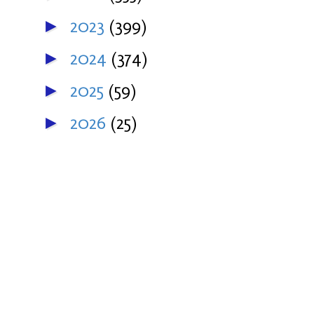
2023
(399)
►
2024
(374)
►
2025
(59)
►
2026
(25)
►