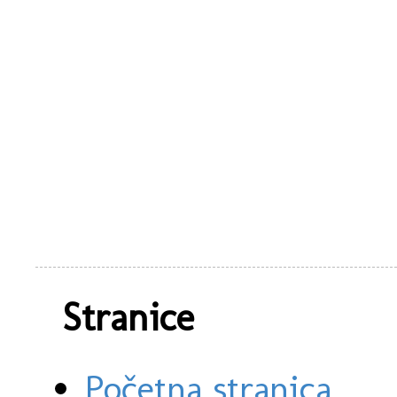
Stranice
Početna stranica