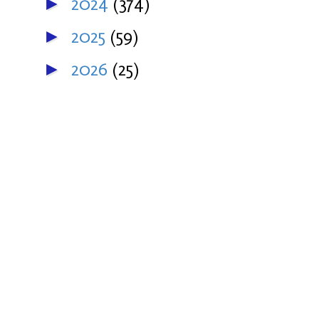
2024
(374)
►
2025
(59)
►
2026
(25)
►