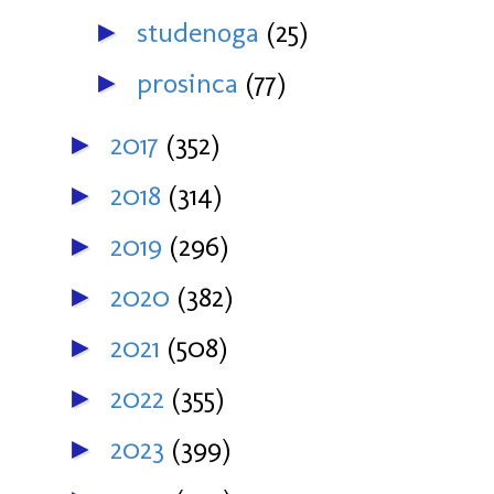
studenoga
(25)
►
prosinca
(77)
►
2017
(352)
►
2018
(314)
►
2019
(296)
►
2020
(382)
►
2021
(508)
►
2022
(355)
►
2023
(399)
►