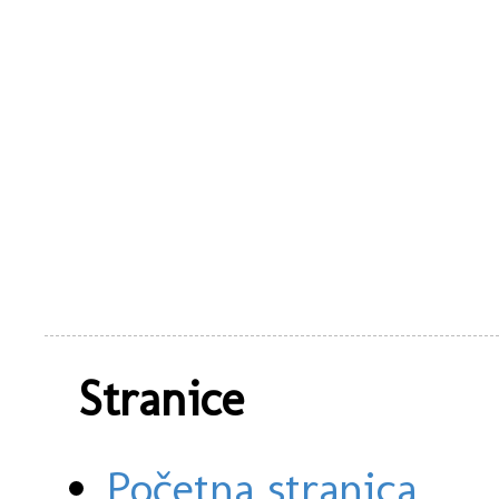
Stranice
Početna stranica